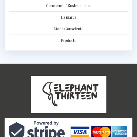
Conciencia / Sostenibilidad
La marca
Moda Consciente
Producto