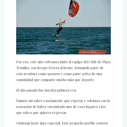
Por eso, este año volvemos junto al equipo del Club de Playa
Termiko, con Sergio Perera al frente, formando parte de
esta aventura como sponsor y como parte activa de una
comunidad que comparte mucho más que deporte.
El año pasado fue nuestra primera vez.
Fuimos sin saber exactamente qué esperar y volvimos con la
sensación de haber encontrado uno de esos lugares a los
que sabes que quieres regresar.
Gruissan tiene algo especial. Este pequeño pueblo costero