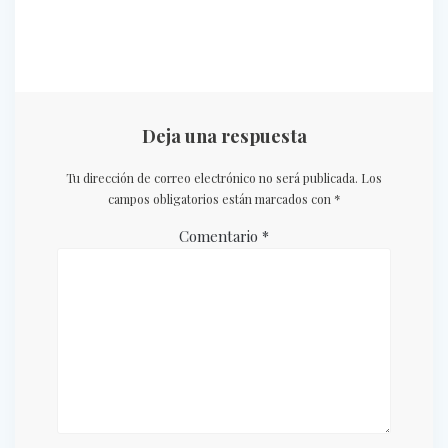
Deja una respuesta
Tu dirección de correo electrónico no será publicada.
Los
campos obligatorios están marcados con
*
Comentario
*