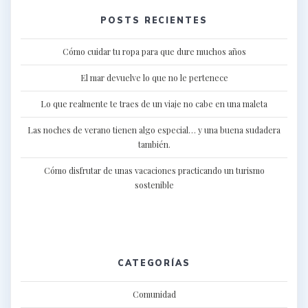
POSTS RECIENTES
Cómo cuidar tu ropa para que dure muchos años
El mar devuelve lo que no le pertenece
Lo que realmente te traes de un viaje no cabe en una maleta
Las noches de verano tienen algo especial… y una buena sudadera
también.
Cómo disfrutar de unas vacaciones practicando un turismo
sostenible
CATEGORÍAS
Comunidad