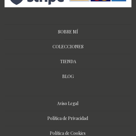
SOBRE MÍ
COLECCIONES
TIENDA
BLOG
Aviso Legal
Política de Privacidad
Política de Cookies