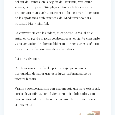
del sur de Francia, en la región de Occitania, vive entre
salinas, viento y mar. Sus playas infinitas, la fuerza de la
Tramontana y su espíritu marinero lo han convertido en uno
de los spots más emblemáticos del Mediterráneo para
windsurf, kite y wingfoil.
La convivencia con los riders, el espectáculo visual en el
agua, el village de marcas colaboradoras, el viento constante
y esa sensación de libertad hicieron que repetir este año no
fuera una opción, sino una decisión natural.
Así que volvemos.
Con la misma emoción del primer viaje, pero con la
tranquilidad de saber que este lugar ya forma parte de
nuestra historia.
Vamos a reencontrarnos con esa energía que solo existe allí,
con la playa infinita, con el viento empujándolo todo y con
una comunidad que entiende exactamente por qué merece
la pena estar.