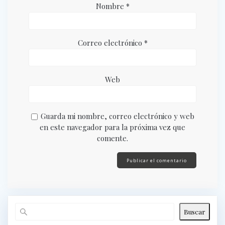
Nombre
*
Correo electrónico
*
Web
Guarda mi nombre, correo electrónico y web
en este navegador para la próxima vez que
comente.
Buscar