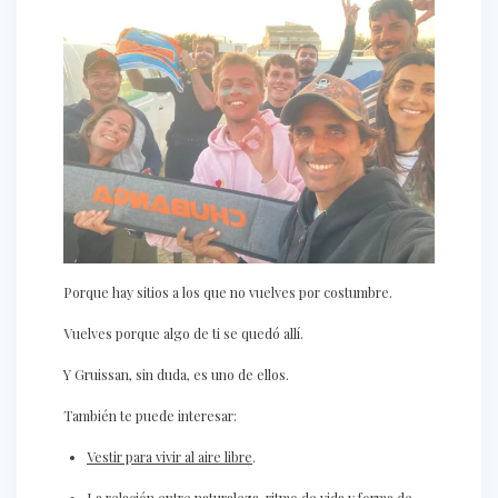
Porque hay sitios a los que no vuelves por costumbre.
Vuelves porque algo de ti se quedó allí.
Y Gruissan, sin duda, es uno de ellos.
También te puede interesar:
Vestir para vivir al aire libre
.