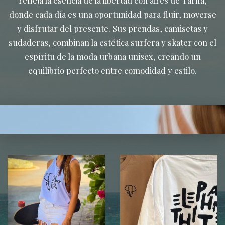
refleja la esencia de la libertad con aires de Tarifa,
donde cada día es una oportunidad para fluir, moverse
y disfrutar del presente. Sus prendas, camisetas y
sudaderas, combinan la estética surfera y skater con el
espíritu de la moda urbana unisex, creando un
equilibrio perfecto entre comodidad y estilo.