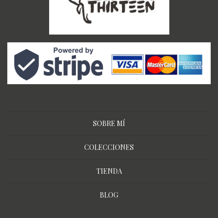
SOBRE MÍ
COLECCIONES
TIENDA
BLOG