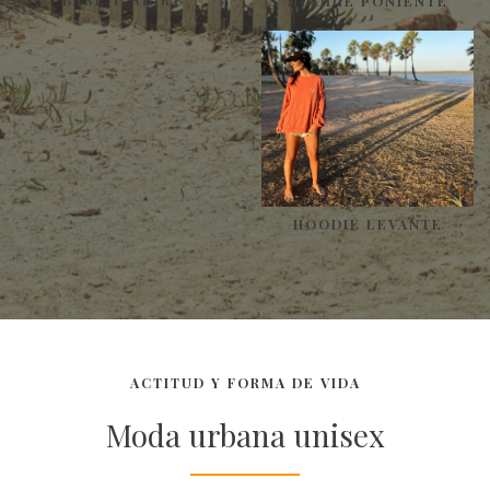
HOODIE PONIENTE
HOODIE LEVANTE
ACTITUD Y FORMA DE VIDA
Moda urbana unisex