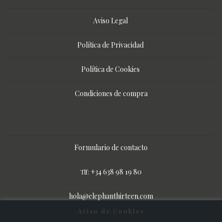
Aviso Legal
Política de Privacidad
Política de Cookies
Condiciones de compra
Formulario de contacto
+34 638 98 19 80
Tlf:
hola@elephanthirteen.com
Aviso de Cookies