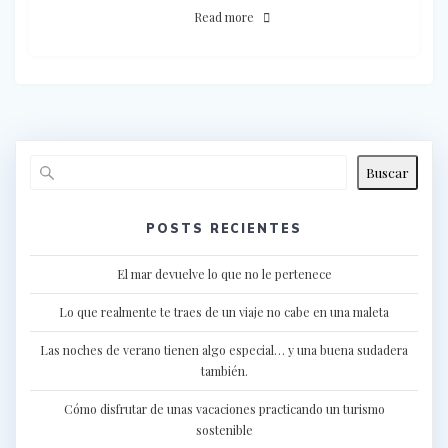
Read more
Buscar
POSTS RECIENTES
El mar devuelve lo que no le pertenece
Lo que realmente te traes de un viaje no cabe en una maleta
Las noches de verano tienen algo especial… y una buena sudadera
también.
Cómo disfrutar de unas vacaciones practicando un turismo
sostenible