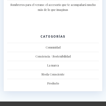
Sombreros para el verano: el accesorio que te acompañará mucho
más de lo que imaginas
CATEGORÍAS
Comunidad
Conciencia / Sostenibilidad
La marca
Moda Consciente
Producto