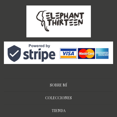
SOBRE MÍ
COLECCIONES
TIENDA