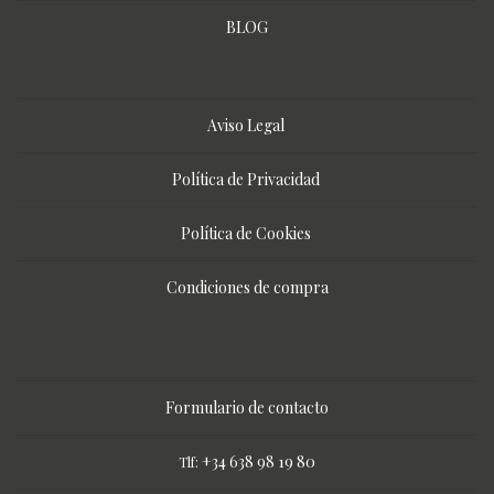
BLOG
Aviso Legal
Política de Privacidad
Política de Cookies
Condiciones de compra
Formulario de contacto
+34 638 98 19 80
Tlf: