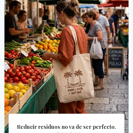
Reducir residuos no va de ser perfecto.