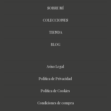
SOBRE MÍ
COLECCIONES
TIENDA
BLOG
Aviso Legal
Política de Privacidad
Política de Cookies
Condiciones de compra