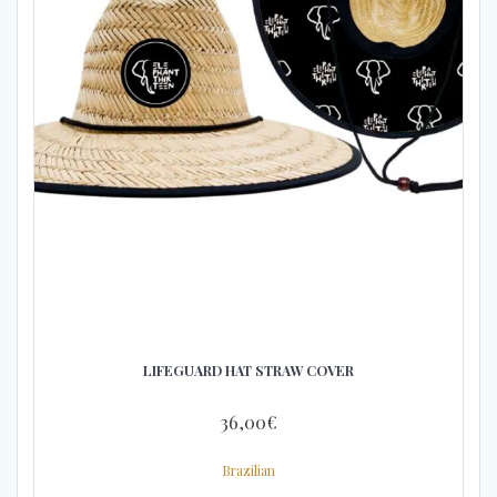
LIFEGUARD HAT STRAW COVER
36,00
€
Brazilian