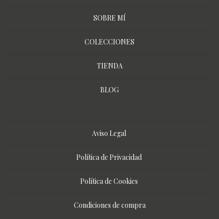
SOBRE MÍ
COLECCIONES
TIENDA
BLOG
Aviso Legal
Política de Privacidad
Política de Cookies
Condiciones de compra