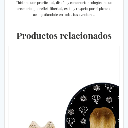
Thirteen une practicidad, diseño y conciencia ecológica en un
accesorio que refleja libertad, estilo y respeto por el planeta,
acompañándote en todas tus aventuras.
Productos relacionados