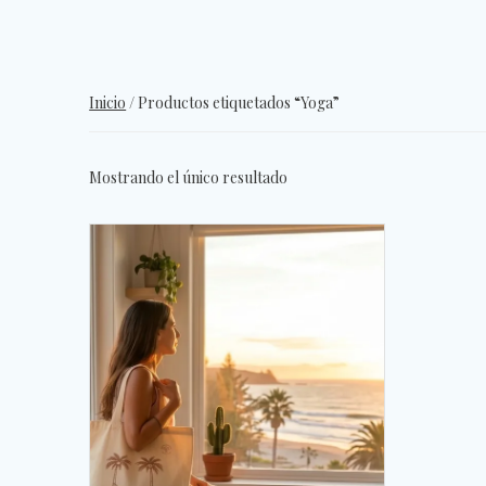
Inicio
/ Productos etiquetados “Yoga”
Mostrando el único resultado