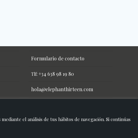
Formulario de contacto
+34 638 98 19 80
Tlf:
hola@elephanthirteen.com
mediante el análisis de tus hábitos de navegación. Si continúas