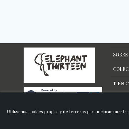
SOBRE
COLEC
TIEND
BLOG
Utilizamos cookies propias y de terceros para mejorar nuestros