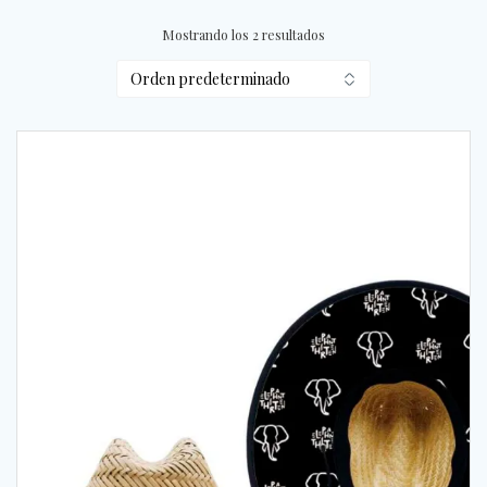
Mostrando los 2 resultados