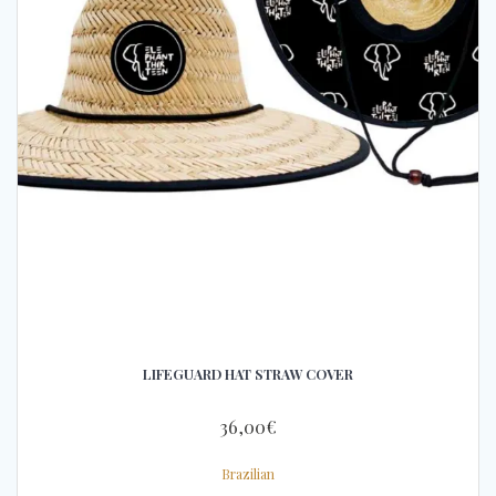
LIFEGUARD HAT STRAW COVER
36,00
€
Brazilian