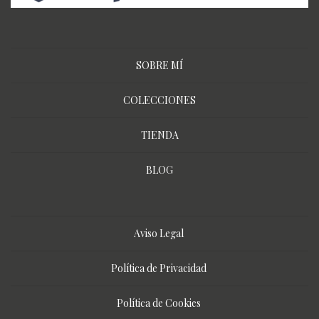
SOBRE MÍ
COLECCIONES
TIENDA
BLOG
Aviso Legal
Política de Privacidad
Política de Cookies