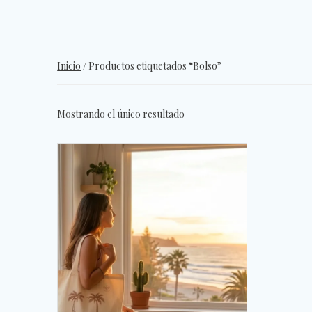
Inicio
/ Productos etiquetados “Bolso”
Mostrando el único resultado